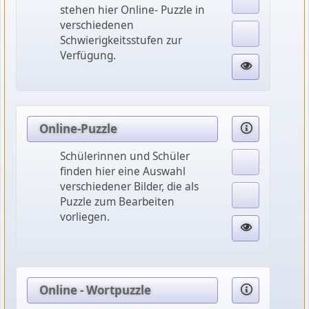
stehen hier Online- Puzzle in
verschiedenen
Schwierigkeitsstufen zur
Verfügung.
Online-Puzzle
Schülerinnen und Schüler
finden hier eine Auswahl
verschiedener Bilder, die als
Puzzle zum Bearbeiten
vorliegen.
Online - Wortpuzzle