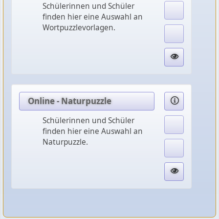
Schülerinnen und Schüler
finden hier eine Auswahl an
Wortpuzzlevorlagen.
Online - Naturpuzzle
Schülerinnen und Schüler
finden hier eine Auswahl an
Naturpuzzle.