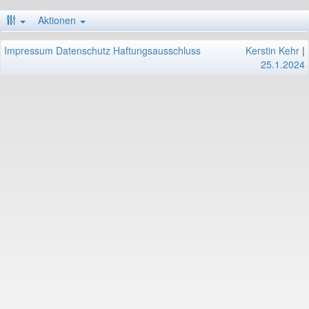
Aktionen
Impressum
Datenschutz
Haftungsausschluss
Kerstin Kehr
|
25.1.2024