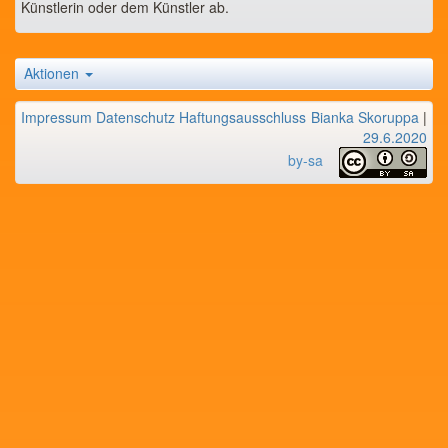
Künstlerin oder dem Künstler ab.
Aktionen
Impressum
Datenschutz
Haftungsausschluss
Bianka Skoruppa
|
29.6.2020
by-sa