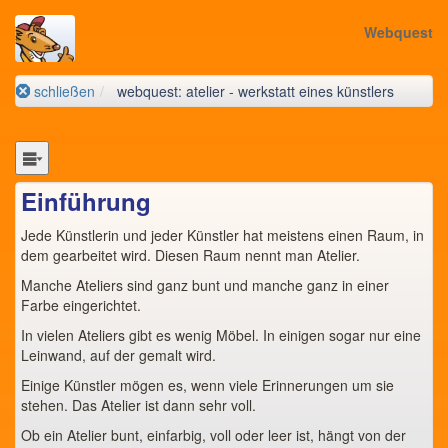
Webquest
schließen
webquest: atelier - werkstatt eines künstlers
Einführung
Jede Künstlerin und jeder Künstler hat meistens einen Raum, in
dem gearbeitet wird. Diesen Raum nennt man Atelier.
Manche Ateliers sind ganz bunt und manche ganz in einer
Farbe eingerichtet.
In vielen Ateliers gibt es wenig Möbel. In einigen sogar nur eine
Leinwand, auf der gemalt wird.
Einige Künstler mögen es, wenn viele Erinnerungen um sie
stehen. Das Atelier ist dann sehr voll.
Ob ein Atelier bunt, einfarbig, voll oder leer ist, hängt von der