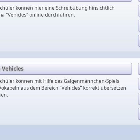
chüler können hier eine Schreibübung hinsichtlich
 "Vehicles" online durchführen.
 Vehicles
chüler können mit Hilfe des Galgenmännchen-Spiels
Vokabeln aus dem Bereich "Vehicles" korrekt übersetzen
nen.