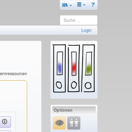
Login
Lernressourcen
Optionen