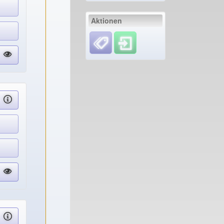
Aktionen