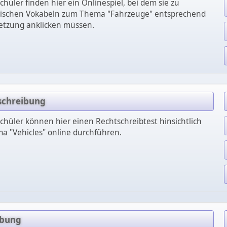
hüler finden hier ein Onlinespiel, bei dem sie zu
ischen Vokabeln zum Thema "Fahrzeuge" entsprechend
etzung anklicken müssen.
tschreibung
chüler können hier einen Rechtschreibtest hinsichtlich
 "Vehicles" online durchführen.
übung