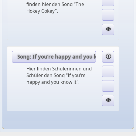
finden hier den Song "The
Hokey Cokey".
Song: If you’re happy and you know it
Hier finden Schülerinnen und
Schüler den Song "If you’re
happy and you know it".