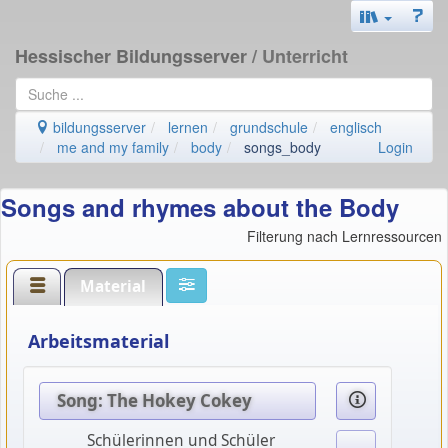
Hessischer Bildungsserver
/ Unterricht
bildungsserver
lernen
grundschule
englisch
me and my family
body
songs_body
Login
Songs and rhymes about the Body
Filterung nach Lernressourcen
Material
Arbeitsmaterial
Song: The Hokey Cokey
Schülerinnen und Schüler