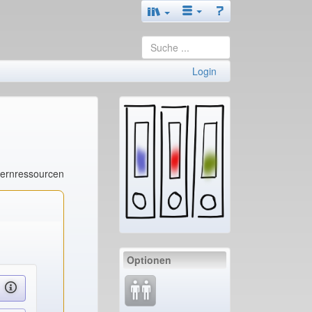
Login
Lernressourcen
Optionen