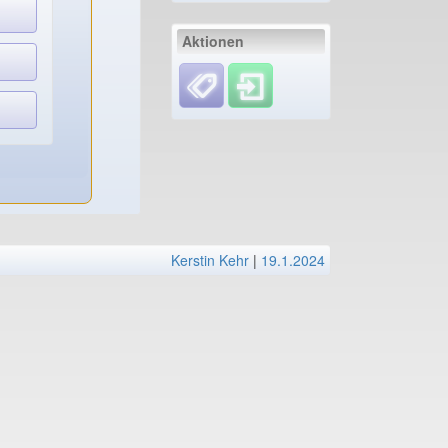
Aktionen
Kerstin Kehr
|
19.1.2024