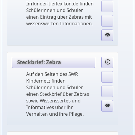
Im kinder-tierlexikon.de finden
Schülerinnen und Schüler
einen Eintrag über Zebras mit
wissenswerten Informationen.
Steckbrief: Zebra
Auf den Seiten des SWR
Kindernetz finden
Schülerinnen und Schüler
einen Steckbrief über Zebras
sowie Wissenssertes und
Informatives über ihr
Verhalten und ihre Pflege.