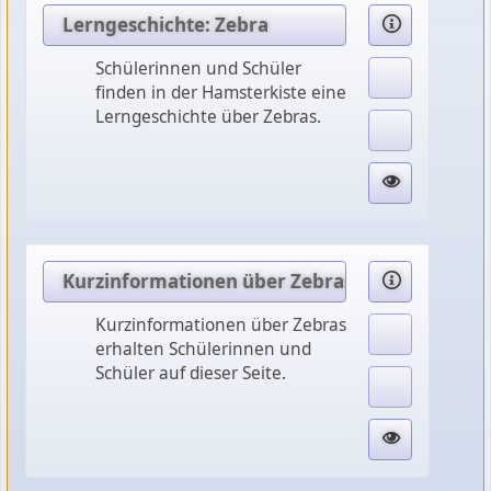
Lerngeschichte: Zebra
Schülerinnen und Schüler
finden in der Hamsterkiste eine
Lerngeschichte über Zebras.
Kurzinformationen über Zebras
Kurzinformationen über Zebras
erhalten Schülerinnen und
Schüler auf dieser Seite.