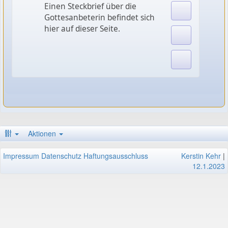
Einen Steckbrief über die
Gottesanbeterin befindet sich
hier auf dieser Seite.
Aktionen
Impressum
Datenschutz
Haftungsausschluss
Kerstin Kehr
|
12.1.2023