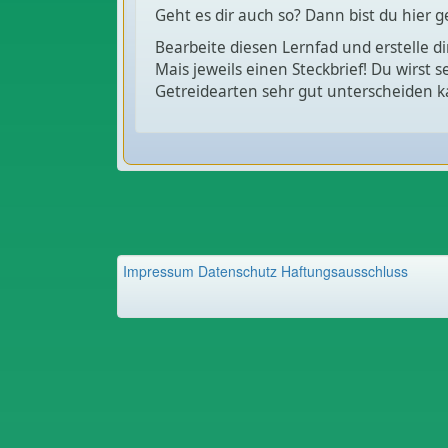
Geht es dir auch so? Dann bist du hier g
Bearbeite diesen Lernfad und erstelle d
Mais jeweils einen Steckbrief! Du wirst
Getreidearten sehr gut unterscheiden k
Impressum
Datenschutz
Haftungsausschluss