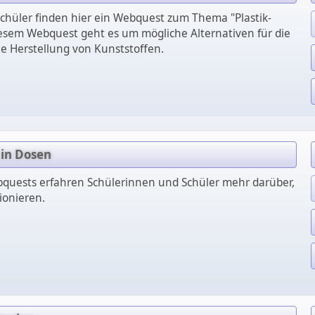
chüler finden hier ein Webquest zum Thema "Plastik-
diesem Webquest geht es um mögliche Alternativen für die
 Herstellung von Kunststoffen.
 in Dosen
ebquests erfahren Schülerinnen und Schüler mehr darüber,
ionieren.