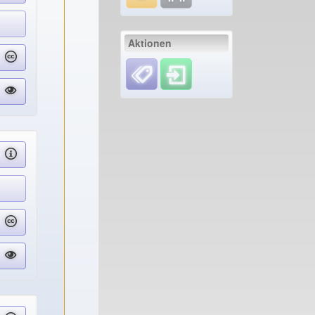
Aktionen