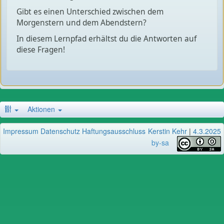
Gibt es einen Unterschied zwischen dem
Morgenstern und dem Abendstern?
In diesem Lernpfad erhältst du die Antworten auf
diese Fragen!
Aktionen
Impressum
Datenschutz
Haftungsausschluss
Kerstin Kehr
|
4.3.2025
by-sa