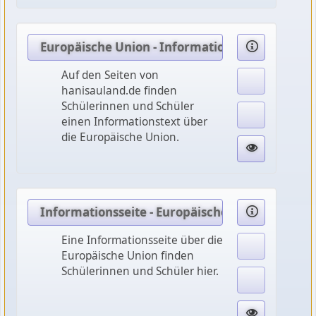
Europäische Union - Informationstext
Auf den Seiten von
hanisauland.de finden
Schülerinnen und Schüler
einen Informationstext über
die Europäische Union.
Informationsseite - Europäische Union
Eine Informationsseite über die
Europäische Union finden
Schülerinnen und Schüler hier.