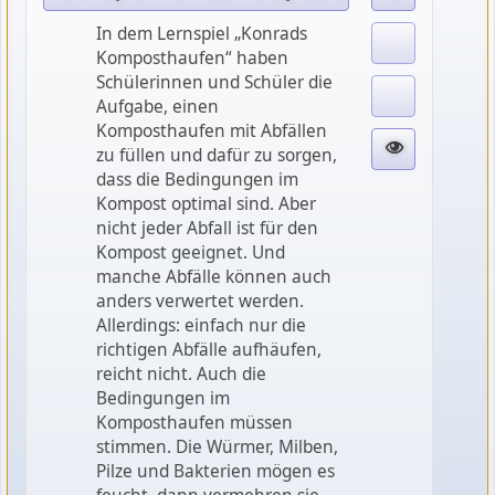
In dem Lernspiel „Konrads
Komposthaufen“ haben
Schülerinnen und Schüler die
Aufgabe, einen
Komposthaufen mit Abfällen
zu füllen und dafür zu sorgen,
dass die Bedingungen im
Kompost optimal sind. Aber
nicht jeder Abfall ist für den
Kompost geeignet. Und
manche Abfälle können auch
anders verwertet werden.
Allerdings: einfach nur die
richtigen Abfälle aufhäufen,
reicht nicht. Auch die
Bedingungen im
Komposthaufen müssen
stimmen. Die Würmer, Milben,
Pilze und Bakterien mögen es