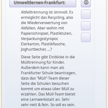
Umweltlernen-Frankfurt:
Abfalltrennung ist sinnvoll. Es
ermöglicht das Recycling, also
die Wiederverwertung von
Abfällen. Aber wohin mit
Papierschnipsel, Plastiktüten,
Verpackungsstyropor,
Eierkarton, Plastikflasche,
Joghurtbecher, ...?
Diese Seite gibt Einblicke in die
Mülltrennung für Kinder.
Außerdem kann man als
Frankfurter Schule beantragen,
dass das "Müll"-Team dieser
Seite die Schulen besuchen
kommt um etwas über Müll zu
erzählen. Das Müll-Team bietet
eine Lernwerkstatt an. Sehr
sehr nett & fein. So soll es sein.