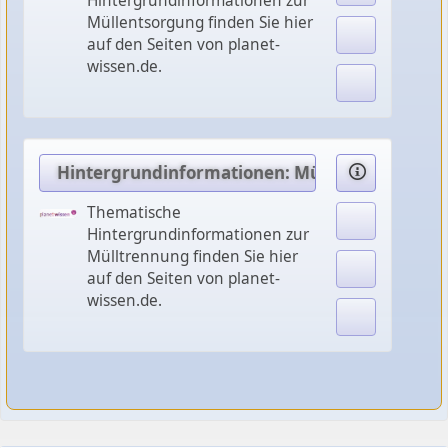
Hintergrundinformationen zur
Müllentsorgung finden Sie hier
auf den Seiten von planet-
wissen.de.
Hintergrundinformationen: Mülltrennung
Thematische
Hintergrundinformationen zur
Mülltrennung finden Sie hier
auf den Seiten von planet-
wissen.de.