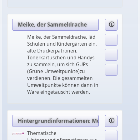
Meike, der Sammeldrache
Meike, der Sammeldrache, läd
Schulen und Kindergärten ein,
alte Druckerpatronen,
Tonerkartuschen und Handys
zu sammeln, um sich GUPs
(Grüne Umweltpunkte)zu
verdienen. Die gesammelten
Umweltpunkte können dann in
Ware eingetauscht werden.
Hintergrundinformationen: Müllentsorgung
Thematische