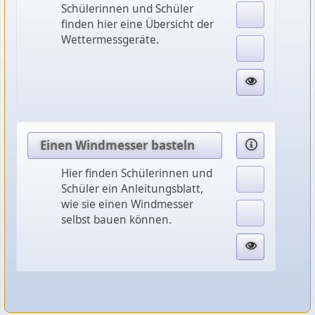
Schülerinnen und Schüler
finden hier eine Übersicht der
Wettermessgeräte.
Einen Windmesser basteln
Hier finden Schülerinnen und
Schüler ein Anleitungsblatt,
wie sie einen Windmesser
selbst bauen können.