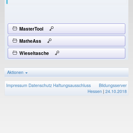
MasterTool
MatheAss
Wieseltasche
Aktionen
Impressum
Datenschutz
Haftungsausschluss
Bildungsserver
Hessen
|
24.10.2018