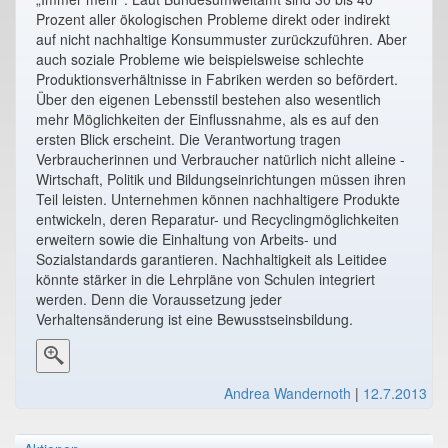
Prozent aller ökologischen Probleme direkt oder indirekt
auf nicht nachhaltige Konsummuster zurückzuführen. Aber
auch soziale Probleme wie beispielsweise schlechte
Produktionsverhältnisse in Fabriken werden so befördert.
Über den eigenen Lebensstil bestehen also wesentlich
mehr Möglichkeiten der Einflussnahme, als es auf den
ersten Blick erscheint. Die Verantwortung tragen
Verbraucherinnen und Verbraucher natürlich nicht alleine -
Wirtschaft, Politik und Bildungseinrichtungen müssen ihren
Teil leisten. Unternehmen können nachhaltigere Produkte
entwickeln, deren Reparatur- und Recyclingmöglichkeiten
erweitern sowie die Einhaltung von Arbeits- und
Sozialstandards garantieren. Nachhaltigkeit als Leitidee
könnte stärker in die Lehrpläne von Schulen integriert
werden. Denn die Voraussetzung jeder
Verhaltensänderung ist eine Bewusstseinsbildung.
Andrea Wandernoth
|
12.7.2013