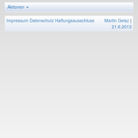
Aktionen
Impressum
Datenschutz
Haftungsausschluss
Martin Geisz
|
21.6.2013