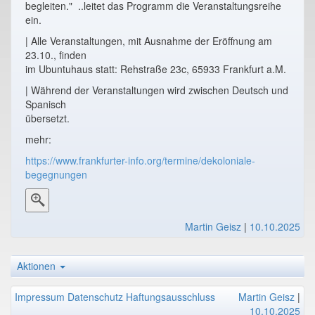
begleiten." ..leitet das Programm die Veranstaltungsreihe
ein.
| Alle Veranstaltungen, mit Ausnahme der Eröffnung am
23.10., finden
im Ubuntuhaus statt: Rehstraße 23c, 65933 Frankfurt a.M.
| Während der Veranstaltungen wird zwischen Deutsch und
Spanisch
übersetzt.
mehr:
https://www.frankfurter-info.org/termine/dekoloniale-
begegnungen
Martin Geisz
|
10.10.2025
Aktionen
Impressum
Datenschutz
Haftungsausschluss
Martin Geisz
|
10.10.2025