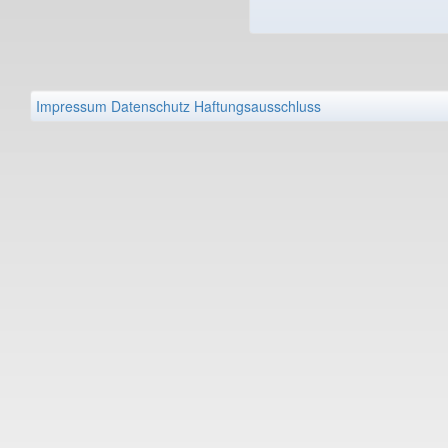
Impressum
Datenschutz
Haftungsausschluss