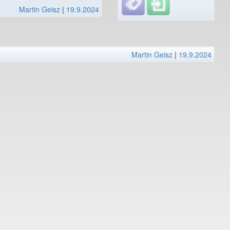
Martin Geisz
|
19.9.2024
Martin Geisz
|
19.9.2024