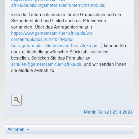
afrika.de/bildungsmaterialien/unterrichtsmodule/
viele der Unterrichtsmodule für die Grundschule und die
Sekundarstufe I und II sind auch als Printversion
vorhanden. Über das Anfragenformular (
https://www.gemeinsam-fuer-afrika.de/wp-
content/uploads/2024/04/Modul-
Anfrageformular_Gemeinsam-fuer-Afrika.pdf
) können Sie
ganz einfach die gewünschte Stückzahl kostenlos
bestellen. Schicken Sie das Formular an
schulen@gemeinsam-fuer-afrika.de
und wir senden Ihnen
die Module zeitnah zu.
Martin Geisz
|
29.4.2024
Aktionen