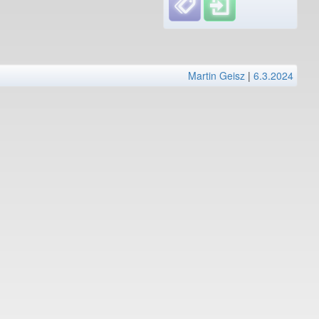
Martin Geisz
|
6.3.2024