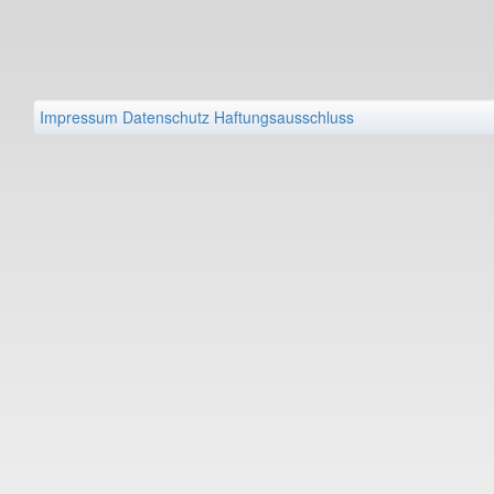
Impressum
Datenschutz
Haftungsausschluss