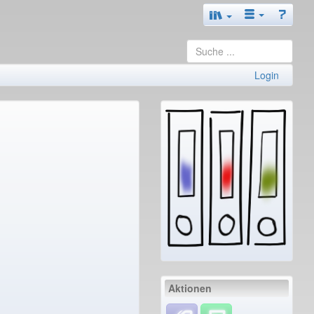
Login
Aktionen