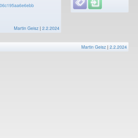
106c195aa6e6ebb
Martin Geisz
|
2.2.2024
Martin Geisz
|
2.2.2024