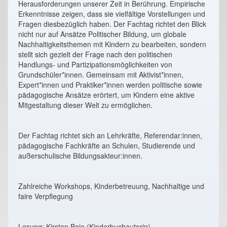
Herausforderungen unserer Zeit in Berührung. Empirische
Erkenntnisse zeigen, dass sie vielfältige Vorstellungen und
Fragen diesbezüglich haben. Der Fachtag richtet den Blick
nicht nur auf Ansätze Politischer Bildung, um globale
Nachhaltigkeitsthemen mit Kindern zu bearbeiten, sondern
stellt sich gezielt der Frage nach den politischen
Handlungs- und Partizipationsmöglichkeiten von
Grundschüler*innen. Gemeinsam mit Aktivist*innen,
Expert*innen und Praktiker*innen werden politische sowie
pädagogische Ansätze erörtert, um Kindern eine aktive
Mitgestaltung dieser Welt zu ermöglichen.
Der Fachtag richtet sich an Lehrkräfte, Referendar:innen,
pädagogische Fachkräfte an Schulen, Studierende und
außerschulische Bildungsakteur:innen.
Zahlreiche Workshops, Kinderbetreuung, Nachhaltige und
faire Verpflegung
Lesung: Kirsten Boie (Kinderbuchautorin)