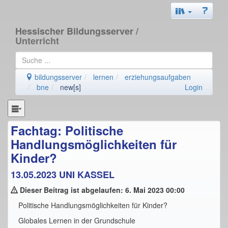
Hessischer Bildungsserver
/
Unterricht
bildungsserver
lernen
erziehungsaufgaben
bne
new[s]
Login
Fachtag: Politische
Handlungsmöglichkeiten für
Kinder?
13.05.2023 UNI KASSEL
Dieser Beitrag ist abgelaufen: 6. Mai 2023 00:00
Politische Handlungsmöglichkeiten für Kinder?
Globales Lernen in der Grundschule