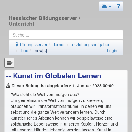
Hessischer Bildungsserver
/
Unterricht
bildungsserver
lernen
erziehungsaufgaben
bne
new[s]
Login
-- Kunst im Globalen Lernen
Dieser Beitrag ist abgelaufen: 1. Januar 2023 00:00
"Wie sieht die Welt von morgen aus?
Um gemeinsam die Welt von morgen zu kreieren,
brauchen wir Transformationsräume, in denen wir uns
selbst und die ganze Welt verändern lernen. Durch
künstlerisches Arbeiten können wir beispielsweise eine
solidarische Lebensweise in unseren Köpfen, Herzen und
mit unseren Händen lebendig werden lassen. Kunst in