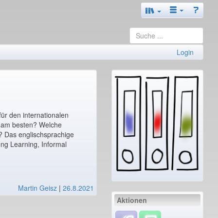
Login
ür den internationalen
n am besten? Welche
? Das englischsprachige
ng Learning, Informal
Martin Geisz
|
26.8.2021
Aktionen