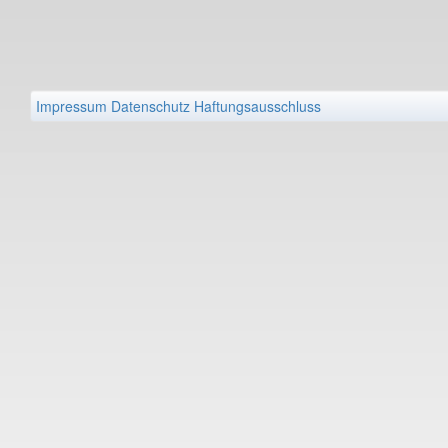
Impressum
Datenschutz
Haftungsausschluss