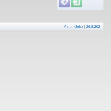
Martin Geisz
|
26.8.2021