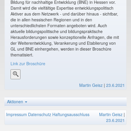
Bildung für nachhaltige Entwicklung (BNE) in Hessen vor.
Damit wird die vielfältige Expertise entwicklungspolitisch
Aktiver aus dem Netzwerk - und darüber hinaus - sichtbar,
die in allen hessischen Regionen und in den
unterschiedlichsten Formaten angeboten wird. Auch
aktuelle bildungspolitische und bildungspraktische
Herausforderungen sowie konzeptionelle Anfragen, die mit
der Weiterentwicklung, Verankerung und Etablierung von
GL und BNE einhergehen, werden in dieser Broschüre
thematisiert.
Link zur Broschüre
Martin Geisz
|
23.6.2021
Aktionen
Impressum
Datenschutz
Haftungsausschluss
Martin Geisz
|
23.6.2021