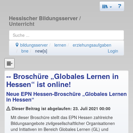
Hessischer Bildungsserver
/
Unterricht
bildungsserver
lernen
erziehungsaufgaben
bne
new[s]
Login
-- Broschüre „Globales Lernen in
Hessen“ ist online!
Neue EPN Hessen-Broschüre „Globales Lernen
in Hessen“
Dieser Beitrag ist abgelaufen: 23. Juli 2021 00:00
Mit dieser Broschüre stellt das EPN Hessen zahlreiche
Bildungsangebote zivilgesellschaftlicher Organisationen
und Initiativen im Bereich Globales Lernen (GL) und