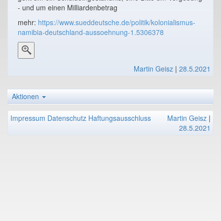
- und um einen Milliardenbetrag
mehr:
https://www.sueddeutsche.de/politik/kolonialismus-
namibia-deutschland-aussoehnung-1.5306378
Martin Geisz
|
28.5.2021
Aktionen
Impressum
Datenschutz
Haftungsausschluss
Martin Geisz
|
28.5.2021