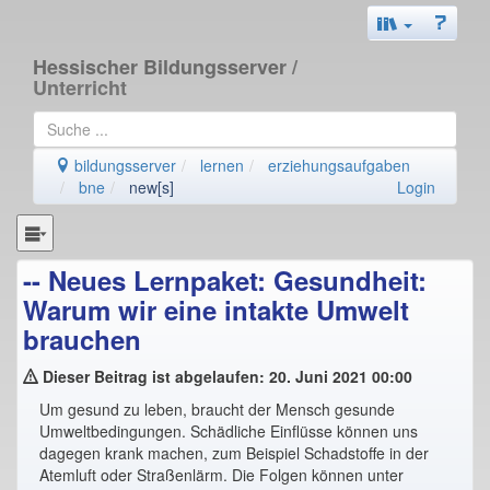
Hessischer Bildungsserver
/
Unterricht
bildungsserver
lernen
erziehungsaufgaben
bne
new[s]
Login
-- Neues Lernpaket: Gesundheit:
Warum wir eine intakte Umwelt
brauchen
Dieser Beitrag ist abgelaufen: 20. Juni 2021 00:00
Um gesund zu leben, braucht der Mensch gesunde
Umweltbedingungen. Schädliche Einflüsse können uns
dagegen krank machen, zum Beispiel Schadstoffe in der
Atemluft oder Straßenlärm. Die Folgen können unter