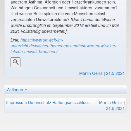
anderem Asthma, Allergien oder Herzerkrankungen sein.
Wie hängen Gesundheit und Umweltfaktoren zusammen?
Und welche Rolle spielen die vom Menschen selbst
verursachten Umweltprobleme?
[Das Thema der Woche
wurde ursprünglich im September 2016 erstellt und im Mai
2021 vollständig überarbeitet.]
Link:
https://www.umwelt-im-
unterricht.de/wochenthemen/gesundheit-warum-wir-eine-
intakte-umwelt-brauchen/
Martin Geisz
|
21.5.2021
Aktionen
Impressum
Datenschutz
Haftungsausschluss
Martin Geisz
|
21.5.2021