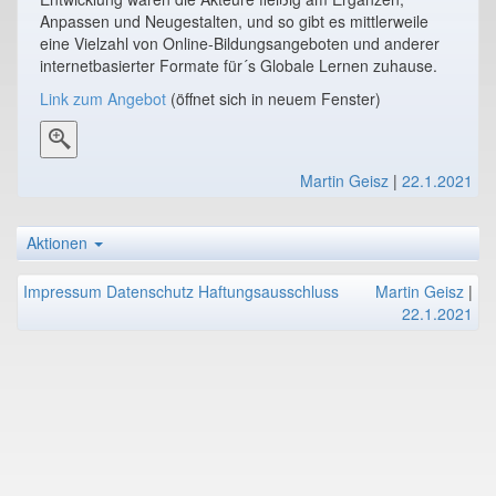
Anpassen und Neugestalten, und so gibt es mittlerweile
eine Vielzahl von Online-Bildungsangeboten und anderer
internetbasierter Formate für´s Globale Lernen zuhause.
Link zum Angebot
(öffnet sich in neuem Fenster)
Martin Geisz
|
22.1.2021
Aktionen
Impressum
Datenschutz
Haftungsausschluss
Martin Geisz
|
22.1.2021