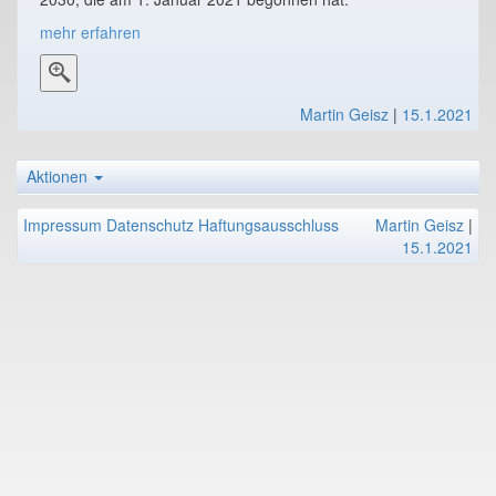
mehr erfahren
Martin Geisz
|
15.1.2021
Aktionen
Impressum
Datenschutz
Haftungsausschluss
Martin Geisz
|
15.1.2021