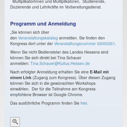
Multiplikatorinnen und Multiplikatoren, Studierende,
Dozierende und Lehrkräfte im Vorbereitungsdienst.
Programm und Anmeldung
„Sie können sich über
den
Veranstaltungskatalog
anmelden. Sie finden den
Kongress dort unter der
Veranstaltungsnummer 02000261
.
Wenn Sie nicht Bediensteter des Landes Hessens sind
können Sie sich direkt bei Tina Schauer
anmelden:
Tina.Schauer@Kultus.Hessen.de
Nach erfolgter Anmeldung erhalten Sie eine
E-Mail mit
einem Link
(Zugang zum Kongress). Über diesen Zugang
können Sie sich in die gewünschten Workshops
einwählen. Der für die Teilnahme am Kongress
empfohlene Browser ist Google Chrome.
Das ausführliche Programm finden Sie
hier
.