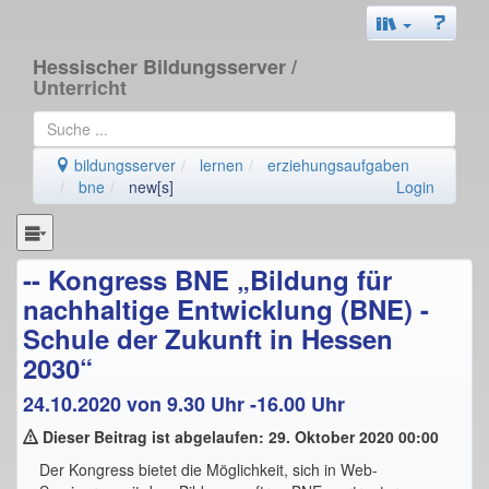
Hessischer Bildungsserver
/
Unterricht
bildungsserver
lernen
erziehungsaufgaben
bne
new[s]
Login
-- Kongress BNE „Bildung für
nachhaltige Entwicklung (BNE) -
Schule der Zukunft in Hessen
2030“
24.10.2020 von 9.30 Uhr -16.00 Uhr
Dieser Beitrag ist abgelaufen: 29. Oktober 2020 00:00
Der Kongress bietet die Möglichkeit, sich in Web-