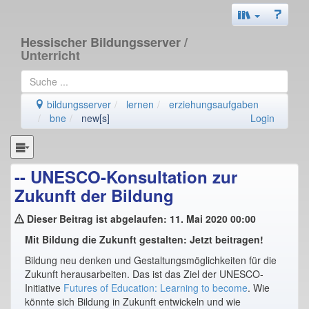
Hessischer Bildungsserver
/
Unterricht
bildungsserver
lernen
erziehungsaufgaben
bne
new[s]
Login
-- UNESCO-Konsultation zur
Zukunft der Bildung
Dieser Beitrag ist abgelaufen: 11. Mai 2020 00:00
Mit Bildung die Zukunft gestalten: Jetzt beitragen!
Bildung neu denken und Gestaltungsmöglichkeiten für die
Zukunft herausarbeiten. Das ist das Ziel der UNESCO-
Initiative
Futures of Education: Learning to become
. Wie
könnte sich Bildung in Zukunft entwickeln und wie