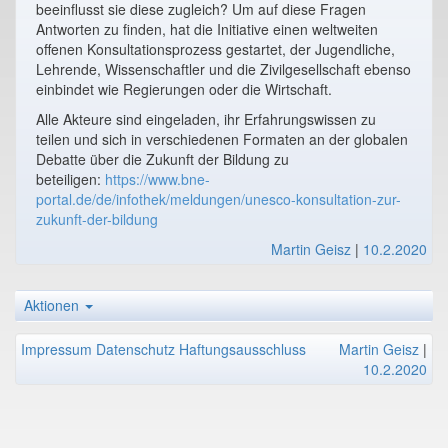
beeinflusst sie diese zugleich? Um auf diese Fragen
Antworten zu finden, hat die Initiative einen weltweiten
offenen Konsultationsprozess gestartet, der Jugendliche,
Lehrende, Wissenschaftler und die Zivilgesellschaft ebenso
einbindet wie Regierungen oder die Wirtschaft.
Alle Akteure sind eingeladen, ihr Erfahrungswissen zu
teilen und sich in verschiedenen Formaten an der globalen
Debatte über die Zukunft der Bildung zu
beteiligen:
https://www.bne-
portal.de/de/infothek/meldungen/unesco-konsultation-zur-
zukunft-der-bildung
Martin Geisz
|
10.2.2020
Aktionen
Impressum
Datenschutz
Haftungsausschluss
Martin Geisz
|
10.2.2020