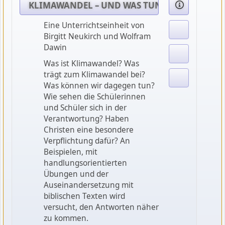
KLIMAWANDEL – UND WAS TUN WIR?
Eine Unterrichtseinheit von
Birgitt Neukirch und Wolfram
Dawin
Was ist Klimawandel? Was
trägt zum Klimawandel bei?
Was können wir dagegen tun?
Wie sehen die Schülerinnen
und Schüler sich in der
Verantwortung? Haben
Christen eine besondere
Verpflichtung dafür? An
Beispielen, mit
handlungsorientierten
Übungen und der
Auseinandersetzung mit
biblischen Texten wird
versucht, den Antworten näher
zu kommen.