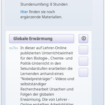
Stundenumfang: 8 Stunden
Hier
finden sie noch
ergänzende Materialien.
Globale Erwärmung
In dieser auf Lehrer-Online
publizierten Unterrichtseinheit
für den Biologie-, Chemie- und
Politik-Unterricht in den
Sekundarstufen erarbeiten die
Lernenden anhand eines
"Nobelpreisträger" - Videos und
selbstständiger
Recherchearbeit Ursachen und
Folgen der globalen
Erwärmung. Die von Lehrer -
Online erstellten Arbeitsblätter