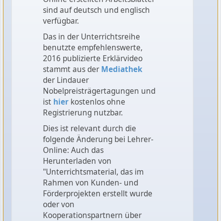
sind auf deutsch und englisch
verfügbar.
Das in der Unterrichtsreihe
benutzte empfehlenswerte,
2016 publizierte Erklärvideo
stammt aus der
Mediathek
der Lindauer
Nobelpreisträgertagungen und
ist
hier
kostenlos ohne
Registrierung nutzbar.
Dies ist relevant durch die
folgende Änderung bei Lehrer-
Online: Auch das
Herunterladen von
"Unterrichtsmaterial, das im
Rahmen von Kunden- und
Förderprojekten erstellt wurde
oder von
Kooperationspartnern über