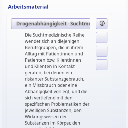
Arbeitsmaterial
Drogenabhängigkeit - Suchtmedizinische Reih
Die Suchtmedizinische Reihe
wendet sich an diejenigen
Berufsgruppen, die in ihrem
Alltag mit Patientinnen und
Patienten bzw. Klientinnen
und Klienten in Kontakt
geraten, bei denen ein
riskanter Substanzgebrauch,
ein Missbrauch oder eine
Abhängigkeit vorliegt, und die
sich vertiefend mit den
spezifischen Problematiken der
jeweiligen Substanzen, den
Wirkungsweisen der
Substanzen im Körper, den