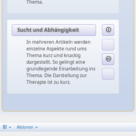
Thema.
Sucht und Abhängigkeit
In mehreren Artikeln werden
einzelne Aspekte rund ums
Thema kurz und knackig
dargestellt. So gelingt eine
grundlegende Einarbeitung ins
Thema. Die Darstellung zur
Therapie ist zu kurz.
Aktionen