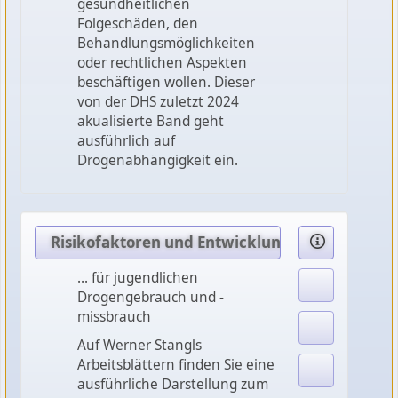
gesundheitlichen
Folgeschäden, den
Behandlungsmöglichkeiten
oder rechtlichen Aspekten
beschäftigen wollen. Dieser
von der DHS zuletzt 2024
akualisierte Band geht
ausführlich auf
Drogenabhängigkeit ein.
Risikofaktoren und Entwicklungsmechanismen 
... für jugendlichen
Drogengebrauch und -
missbrauch
Auf Werner Stangls
Arbeitsblättern finden Sie eine
ausführliche Darstellung zum