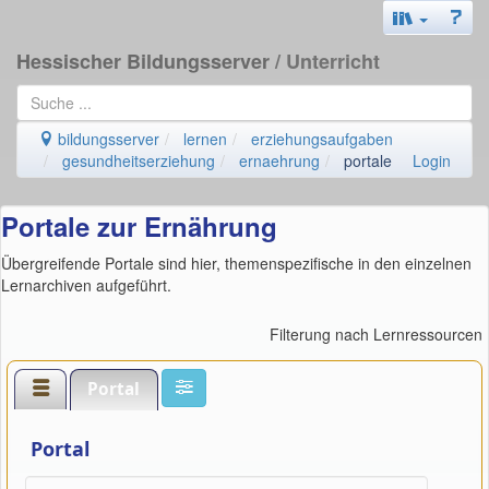
Hessischer Bildungsserver
/ Unterricht
bildungsserver
lernen
erziehungsaufgaben
gesundheitserziehung
ernaehrung
portale
Login
Portale zur Ernährung
Übergreifende Portale sind hier, themenspezifische in den einzelnen
Lernarchiven aufgeführt.
Filterung nach Lernressourcen
Portal
Portal