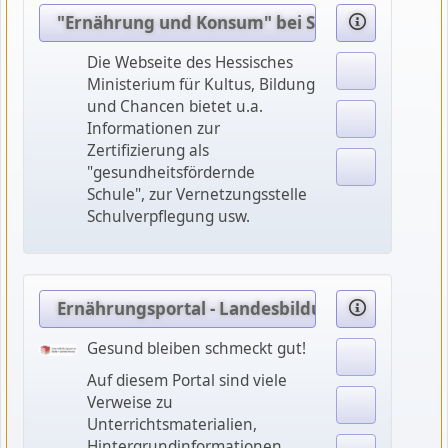
"Ernährung und Konsum" bei Schule und Gesu
Die Webseite des Hessisches
Ministerium für Kultus, Bildung
und Chancen bietet u.a.
Informationen zur
Zertifizierung als
"gesundheitsfördernde
Schule", zur Vernetzungsstelle
Schulverpflegung usw.
Ernährungsportal - Landesbildungsserver Ba
Gesund bleiben schmeckt gut!
Auf diesem Portal sind viele
Verweise zu
Unterrichtsmaterialien,
Hintergrundinformationen