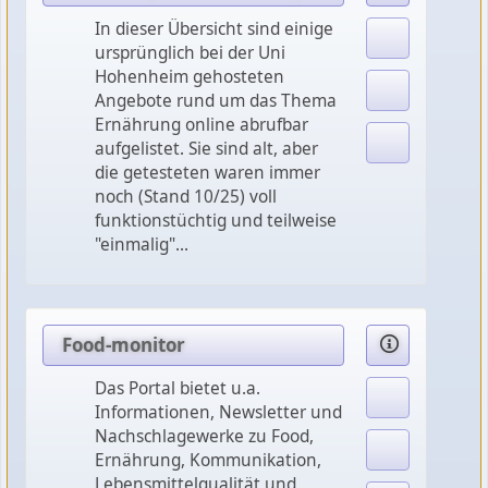
In dieser Übersicht sind einige
ursprünglich bei der Uni
Hohenheim gehosteten
Angebote rund um das Thema
Ernährung online abrufbar
aufgelistet. Sie sind alt, aber
die getesteten waren immer
noch (Stand 10/25) voll
funktionstüchtig und teilweise
"einmalig"...
Food-monitor
Das Portal bietet u.a.
Informationen, Newsletter und
Nachschlagewerke zu Food,
Ernährung, Kommunikation,
Lebensmittelqualität und