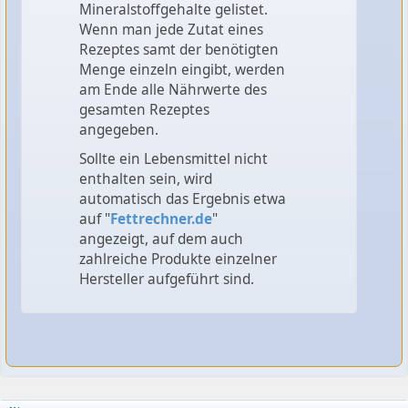
Mineralstoffgehalte gelistet.
Wenn man jede Zutat eines
Rezeptes samt der benötigten
Menge einzeln eingibt, werden
am Ende alle Nährwerte des
gesamten Rezeptes
angegeben.
Sollte ein Lebensmittel nicht
enthalten sein, wird
automatisch das Ergebnis etwa
auf "
Fettrechner.de
"
angezeigt, auf dem auch
zahlreiche Produkte einzelner
Hersteller aufgeführt sind.