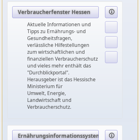
Verbraucherfenster Hessen
Aktuelle Informationen und
Tipps zu Ernährungs- und
Gesundheitsfragen,
verlässliche Hilfestellungen
zum wirtschaftlichen und
finanziellen Verbraucherschutz
und vieles mehr enthält das
"Durchblickportal".
Herausgeber ist das Hessische
Ministerium für
Umwelt, Energie,
Landwirtschaft und
Verbraucherschutz.
Ernährungsinformationssystem