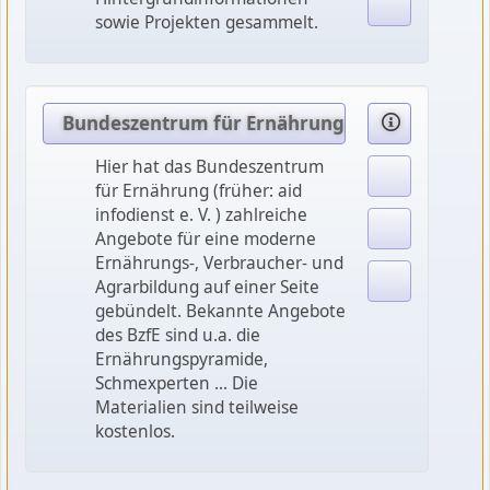
sowie Projekten gesammelt.
Bundeszentrum für Ernährung (früher aid): Po
Hier hat das Bundeszentrum
für Ernährung (früher: aid
infodienst e. V. ) zahlreiche
Angebote für eine moderne
Ernährungs-, Verbraucher- und
Agrarbildung auf einer Seite
gebündelt. Bekannte Angebote
des BzfE sind u.a. die
Ernährungspyramide,
Schmexperten ... Die
Materialien sind teilweise
kostenlos.