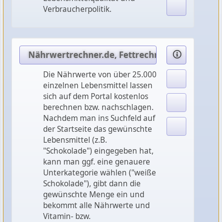
Verbraucherpolitik.
Nährwertrechner.de, Fettrechner.de ....
Die Nährwerte von über 25.000
einzelnen Lebensmittel lassen
sich auf dem Portal kostenlos
berechnen bzw. nachschlagen.
Nachdem man ins Suchfeld auf
der Startseite das gewünschte
Lebensmittel (z.B.
"Schokolade") eingegeben hat,
kann man ggf. eine genauere
Unterkategorie wählen ("weiße
Schokolade"), gibt dann die
gewünschte Menge ein und
bekommt alle Nährwerte und
Vitamin- bzw.