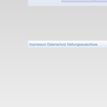
Impressum
Datenschutz
Haftungsausschluss