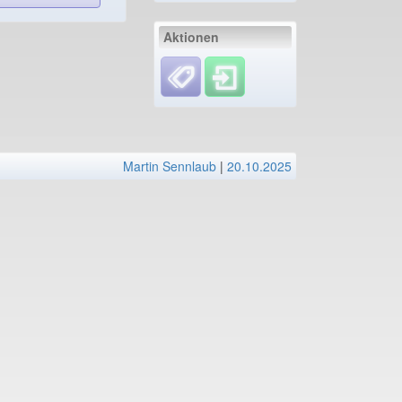
Aktionen
Martin Sennlaub
|
20.10.2025