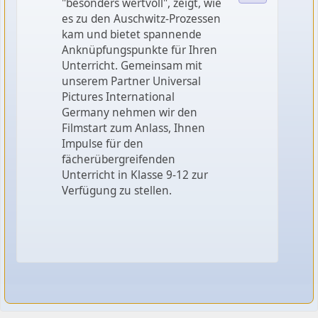
"besonders wertvoll", zeigt, wie
es zu den Auschwitz-Prozessen
kam und bietet spannende
Anknüpfungspunkte für Ihren
Unterricht. Gemeinsam mit
unserem Partner Universal
Pictures International
Germany nehmen wir den
Filmstart zum Anlass, Ihnen
Impulse für den
fächerübergreifenden
Unterricht in Klasse 9-12 zur
Verfügung zu stellen.