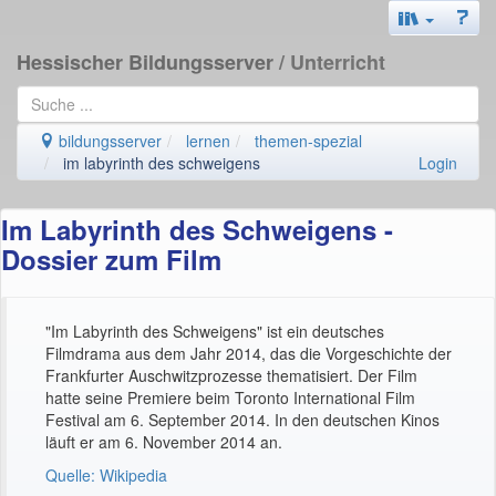
Hessischer Bildungsserver
/ Unterricht
bildungsserver
lernen
themen-spezial
im labyrinth des schweigens
Login
Im Labyrinth des Schweigens -
Dossier zum Film
"Im Labyrinth des Schweigens" ist ein deutsches
Filmdrama aus dem Jahr 2014, das die Vorgeschichte der
Frankfurter Auschwitzprozesse thematisiert. Der Film
hatte seine Premiere beim Toronto International Film
Festival am 6. September 2014. In den deutschen Kinos
läuft er am 6. November 2014 an.
Quelle: Wikipedia