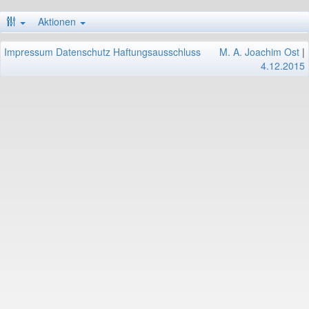
Aktionen
Impressum
Datenschutz
Haftungsausschluss
M. A. Joachim Ost
|
4.12.2015