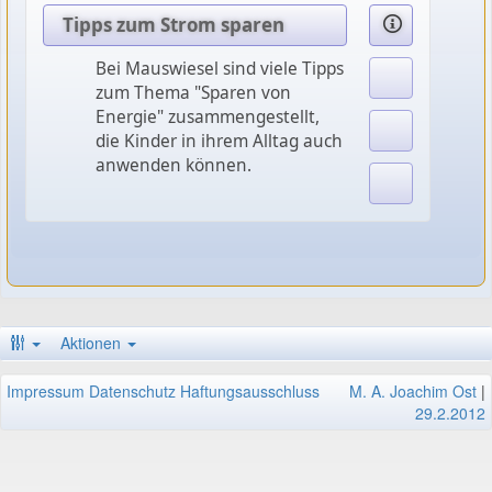
Tipps zum Strom sparen
Bei Mauswiesel sind viele Tipps
zum Thema "Sparen von
Energie" zusammengestellt,
die Kinder in ihrem Alltag auch
anwenden können.
Aktionen
Impressum
Datenschutz
Haftungsausschluss
M. A. Joachim Ost
|
29.2.2012