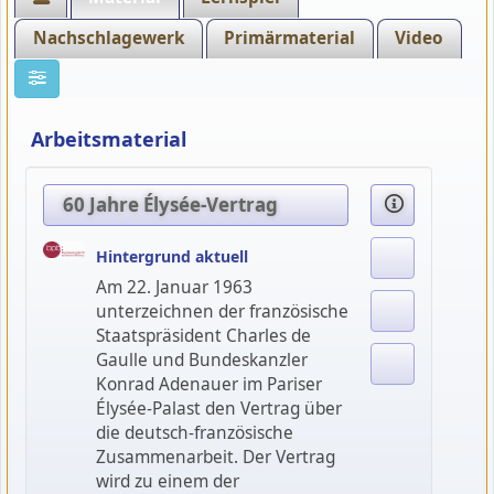
Nachschlagewerk
Primärmaterial
Video
Arbeitsmaterial
60 Jahre Élysée-Vertrag
Hintergrund aktuell
Am 22. Januar 1963
unterzeichnen der französische
Staatspräsident Charles de
Gaulle und Bundeskanzler
Konrad Adenauer im Pariser
Élysée-Palast den Vertrag über
die deutsch-französische
Zusammenarbeit. Der Vertrag
wird zu einem der