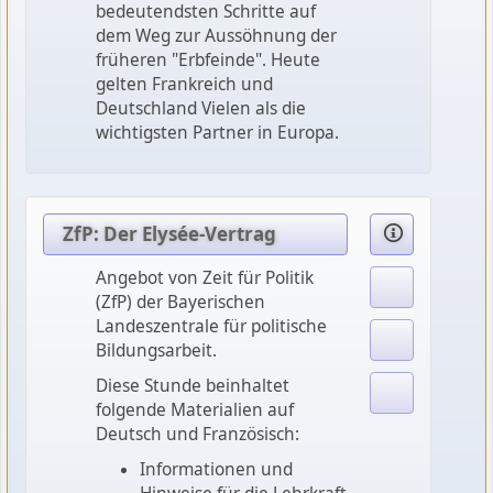
bedeutendsten Schritte auf
dem Weg zur Aussöhnung der
früheren "Erbfeinde". Heute
gelten Frankreich und
Deutschland Vielen als die
wichtigsten Partner in Europa.
ZfP: Der Elysée-Vertrag
Angebot von Zeit für Politik
(ZfP) der Bayerischen
Landeszentrale für politische
Bildungsarbeit.
Diese Stunde beinhaltet
folgende Materialien auf
Deutsch und Französisch:
Informationen und