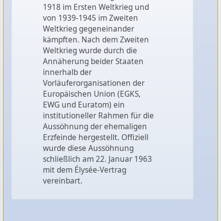
1918 im Ersten Weltkrieg und
von 1939-1945 im Zweiten
Weltkrieg gegeneinander
kämpften. Nach dem Zweiten
Weltkrieg wurde durch die
Annäherung beider Staaten
innerhalb der
Vorläuferorganisationen der
Europäischen Union (EGKS,
EWG und Euratom) ein
institutioneller Rahmen für die
Aussöhnung der ehemaligen
Erzfeinde hergestellt. Offiziell
wurde diese Aussöhnung
schließlich am 22. Januar 1963
mit dem Élysée-Vertrag
vereinbart.