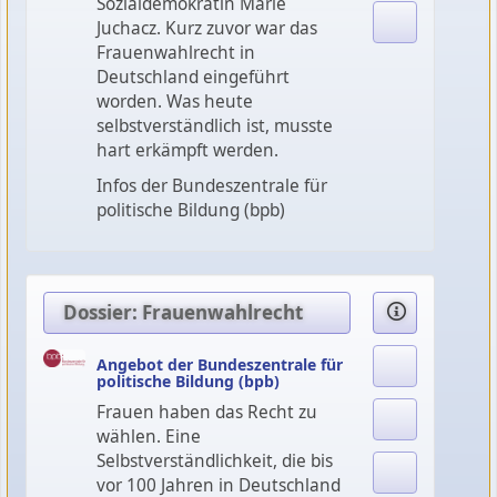
Sozialdemokratin Marie
Juchacz. Kurz zuvor war das
Frauenwahlrecht in
Deutschland eingeführt
worden. Was heute
selbstverständlich ist, musste
hart erkämpft werden.
Infos der Bundeszentrale für
politische Bildung (bpb)
Dossier: Frauenwahlrecht
Angebot der Bundeszentrale für
politische Bildung (bpb)
Frauen haben das Recht zu
wählen. Eine
Selbstverständlichkeit, die bis
vor 100 Jahren in Deutschland