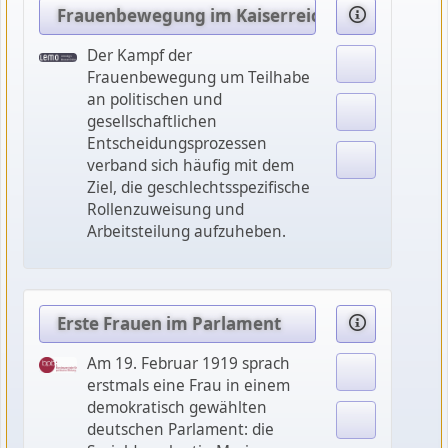
Frauenbewegung im Kaiserreich
Der Kampf der
Frauenbewegung um Teilhabe
an politischen und
gesellschaftlichen
Entscheidungsprozessen
verband sich häufig mit dem
Ziel, die geschlechtsspezifische
Rollenzuweisung und
Arbeitsteilung aufzuheben.
Erste Frauen im Parlament
Am 19. Februar 1919 sprach
erstmals eine Frau in einem
demokratisch gewählten
deutschen Parlament: die