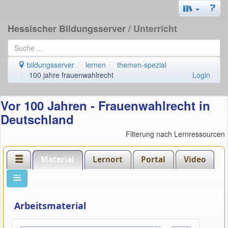
Hessischer Bildungsserver
/ Unterricht
bildungsserver
lernen
themen-spezial
100 jahre frauenwahlrecht
Login
Vor 100 Jahren - Frauenwahlrecht in
Deutschland
Filterung nach Lernressourcen
Material
Lernort
Portal
Video
Arbeitsmaterial