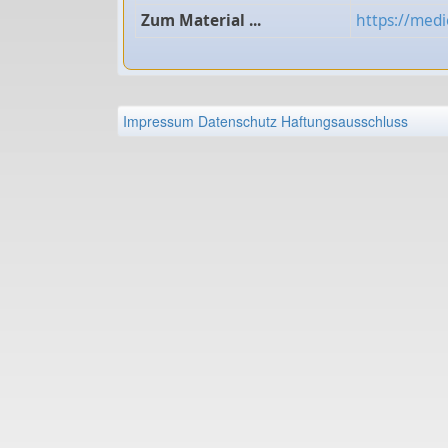
Zum Material ...
https://medi
Impressum
Datenschutz
Haftungsausschluss