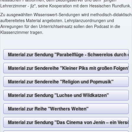
Lehrerzimmer - jlz", seine Kooperation mit dem Hessischen Rundfunk.
Zu ausgewählten Wissenswert-Sendungen wird methodisch-didaktisch
aufbereitetes Material angeboten. Lehrplanzuordnungen und
Anregungen für den Unterrichtseinsatz sollen den Podcast in die
Klassenzimmer tragen.
Material zur Sendung "Parabelflüge - Schwerelos durch d
Material zur Sendereihe "Kleiner Piks mit großen Folgen"
Material zur Sendereihe "Religion und Popmusik"
Material zur Sendung "Luchse und Wildkatzen"
Material zur Reihe "Werthers Welten"
Material zur Sendung "Das Cinema von Jenin – ein Versö