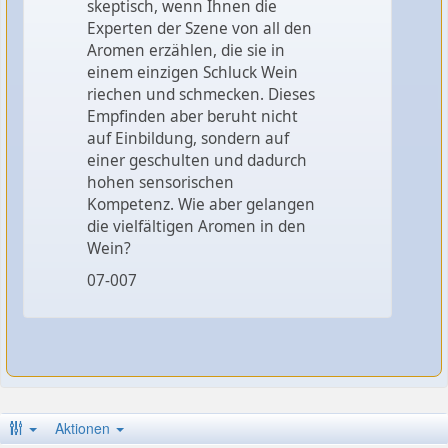
skeptisch, wenn Ihnen die
Experten der Szene von all den
Aromen erzählen, die sie in
einem einzigen Schluck Wein
riechen und schmecken. Dieses
Empfinden aber beruht nicht
auf Einbildung, sondern auf
einer geschulten und dadurch
hohen sensorischen
Kompetenz. Wie aber gelangen
die vielfältigen Aromen in den
Wein?
07-007
Aktionen