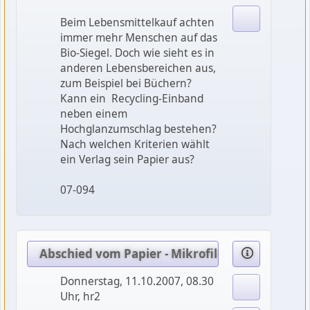
Beim Lebensmittelkauf achten
immer mehr Menschen auf das
Bio-Siegel. Doch wie sieht es in
anderen Lebensbereichen aus,
zum Beispiel bei Büchern?
Kann ein Recycling-Einband
neben einem
Hochglanzumschlag bestehen?
Nach welchen Kriterien wählt
ein Verlag sein Papier aus?
07-094
Abschied vom Papier - Mikrofilm oder Wie Bib
Donnerstag, 11.10.2007, 08.30
Uhr, hr2