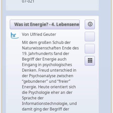
07-021
Was ist Energie? - 4. Lebensenergie
Von Ulfried Geuter
Mit dem großen Schub der
Naturwissenschaften Ende des
19. Jahrhunderts fand der
Begriff der Energie auch
Eingang in psychologisches
Denken. Freud unterschied in
der Psychoanalyse zwischen
“gebundener” und “freier”
Energie. Heute orientiert sich
die Psychologie eher an der
Sprache der
Informationstechnologie, und
damit ging der Begriff der