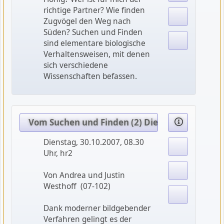
richtige Partner? Wie finden
Zugvögel den Weg nach
Süden? Suchen und Finden
sind elementare biologische
Verhaltensweisen, mit denen
sich verschiedene
Wissenschaften befassen.
Vom Suchen und Finden (2) Die Neurobiologie 
Dienstag, 30.10.2007, 08.30
Uhr, hr2
Von Andrea und Justin
Westhoff (07-102)
Dank moderner bildgebender
Verfahren gelingt es der