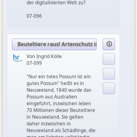
der digitalisierten Welt zu?
07-096
Beuteltiere raus! Artenschutz in Neuseeland
Von Ingrid Kölle
07-099
"Nur ein totes Possum ist ein
gutes Possum" heißt es in
Neuseeland. 1840 wurde das
Possum aus Australien
eingeführt, inzwischen leben
70 Millionen dieser Beuteltiere
in Neuseeland. Sie gelten
daher inzwischen in
Neuseeland als Schädlinge, die