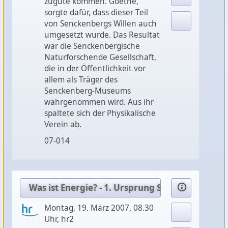
zugute kommen. Goethe,
sorgte dafür, dass dieser Teil
von Senckenbergs Willen auch
umgesetzt wurde. Das Resultat
war die Senckenbergische
Naturforschende Gesellschaft,
die in der Öffentlichkeit vor
allem als Träger des
Senckenberg-Museums
wahrgenommen wird. Aus ihr
spaltete sich der Physikalische
Verein ab.
07-014
Was ist Energie? - 1. Ursprung Sonne
Montag, 19. März 2007, 08.30
Uhr, hr2