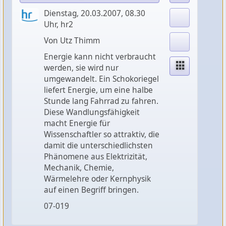
Dienstag, 20.03.2007, 08.30
Uhr, hr2
Von Utz Thimm
Energie kann nicht verbraucht
werden, sie wird nur
umgewandelt. Ein Schokoriegel
liefert Energie, um eine halbe
Stunde lang Fahrrad zu fahren.
Diese Wandlungsfähigkeit
macht Energie für
Wissenschaftler so attraktiv, die
damit die unterschiedlichsten
Phänomene aus Elektrizität,
Mechanik, Chemie,
Wärmelehre oder Kernphysik
auf einen Begriff bringen.
07-019