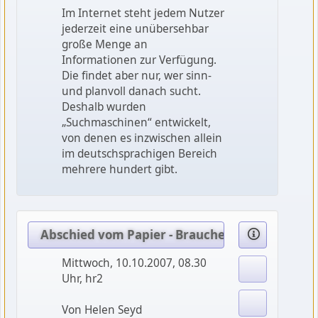
Im Internet steht jedem Nutzer
jederzeit eine unübersehbar
große Menge an
Informationen zur Verfügung.
Die findet aber nur, wer sinn-
und planvoll danach sucht.
Deshalb wurden
„Suchmaschinen“ entwickelt,
von denen es inzwischen allein
im deutschsprachigen Bereich
mehrere hundert gibt.
Abschied vom Papier - Brauchen wir das Bio-Bu
Mittwoch, 10.10.2007, 08.30
Uhr, hr2
Von Helen Seyd