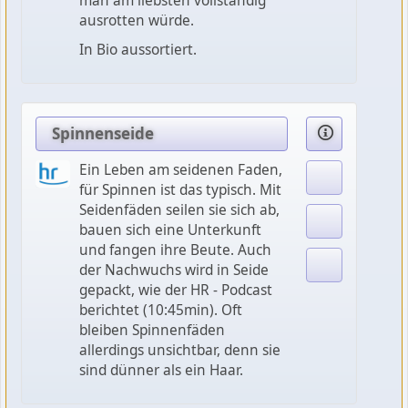
man am liebsten vollständig
ausrotten würde.
In Bio aussortiert.
Spinnenseide
Ein Leben am seidenen Faden,
für Spinnen ist das typisch. Mit
Seidenfäden seilen sie sich ab,
bauen sich eine Unterkunft
und fangen ihre Beute. Auch
der Nachwuchs wird in Seide
gepackt, wie der HR - Podcast
berichtet (10:45min). Oft
bleiben Spinnenfäden
allerdings unsichtbar, denn sie
sind dünner als ein Haar.