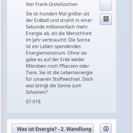
Von Frank Grotelüschen
Sie ist hundert Mal größer als
der Erdball und strahlt in einer
Sekunde millionenfach mehr
Energie ab, als die Menschheit
im Jahr verbraucht: Die Sonne
ist ein Leben spendendes
Energiemonstrum. Ohne sie
gäbe es auf der Erde weder
Mikroben noch Pflanzen oder
Tiere. Sie ist die Lebensenergie
für unseren Stoffwechsel. Doch
was bringt die Sonne zum
Scheinen?
07-018
Was ist Energie? - 2. Wandlung