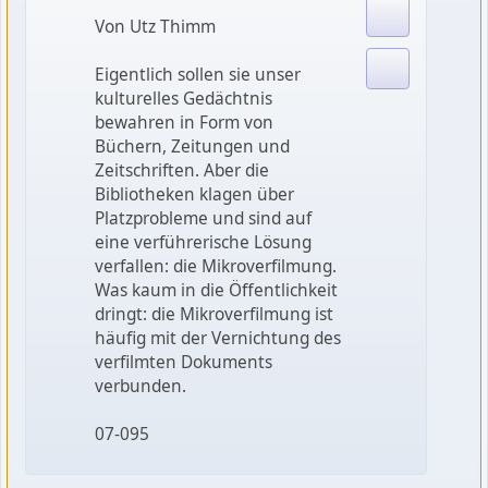
Von Utz Thimm
Eigentlich sollen sie unser
kulturelles Gedächtnis
bewahren in Form von
Büchern, Zeitungen und
Zeitschriften. Aber die
Bibliotheken klagen über
Platzprobleme und sind auf
eine verführerische Lösung
verfallen: die Mikroverfilmung.
Was kaum in die Öffentlichkeit
dringt: die Mikroverfilmung ist
häufig mit der Vernichtung des
verfilmten Dokuments
verbunden.
07-095