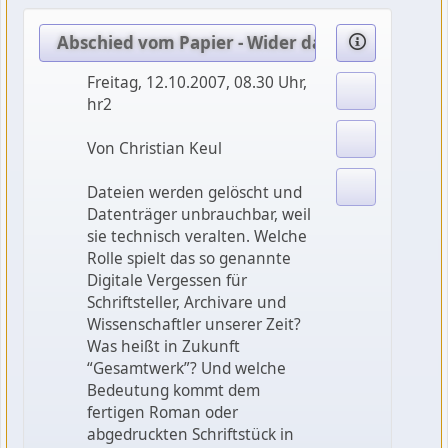
Abschied vom Papier - Wider das digitale Verg
Freitag, 12.10.2007, 08.30 Uhr,
hr2
Von Christian Keul
Dateien werden gelöscht und
Datenträger unbrauchbar, weil
sie technisch veralten. Welche
Rolle spielt das so genannte
Digitale Vergessen für
Schriftsteller, Archivare und
Wissenschaftler unserer Zeit?
Was heißt in Zukunft
“Gesamtwerk”? Und welche
Bedeutung kommt dem
fertigen Roman oder
abgedruckten Schriftstück in