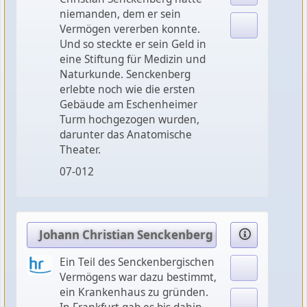
niemanden, dem er sein
Vermögen vererben konnte.
Und so steckte er sein Geld in
eine Stiftung für Medizin und
Naturkunde. Senckenberg
erlebte noch wie die ersten
Gebäude am Eschenheimer
Turm hochgezogen wurden,
darunter das Anatomische
Theater.
07-012
Johann Christian Senckenberg (2): Die Stiftun
Ein Teil des Senckenbergischen
Vermögens war dazu bestimmt,
ein Krankenhaus zu gründen.