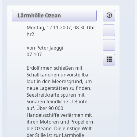
Lärmhölle Ozean
Montag, 12.11.2007, 08.30 Uhr,
hr2
Von Peter Jaeggi
07-107
Erdölfirmen schießen mit
Schallkanonen unvorstellbar
laut in den Meeresgrund, um
neue Lagerstätten zu finden.
Seestreitkräfte spüren mit
Sonaren feindliche U-Boote
auf. Über 90 000
Handelsschiffe verlärmen mit
ihren Motoren und Propellern
die Ozeane. Die einstige Welt
der Stille ist zur Lärmhölle