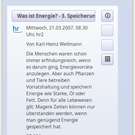
Was ist Energie? - 3. Speicherung
Mittwoch, 21.03.2007, 08.30
Uhr, hr2
Von Karl-Heinz Wellmann
Die Menschen waren schon
immer erfindungsreich, wenn
es darum ging, Energievorräte
anzulegen. Aber auch Pflanzen
und Tiere betreiben
Vorratshaltung und speichern
Energie wie Stärke, Öl oder
Fett. Denn für alle Lebewesen
gilt: Magere Zeiten können nur
überstanden werden, wenn
man genügend Energie
gespeichert hat.