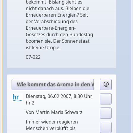
bekommt. Bislang sieht es
nicht danach aus. Bleiben die
Erneuerbaren Energien? Seit
der Verabschiedung des
Erneuerbare-Energien-
Gesetzes durch den Bundestag
boomen sie. Der Sonnenstaat
ist keine Utopie.
07-022
Wie kommt das Aroma in den Wein?
Dienstag, 06.02.2007, 8:30 Uhr,
hr 2
Von Martin Maria Schwarz
Immer wieder reagieren
Menschen verblüfft bis