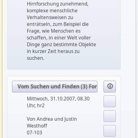
Hirnforschung zunehmend,
komplexe menschliche
Verhaltensweisen zu
enträtseln, zum Beispiel die
Frage, wie Menschen es
schaffen, in einer Welt voller
Dinge ganz bestimmte Objekte
in kurzer Zeit heraus zu
suchen.
Vom Suchen und Finden (3) Forschen, erfinden
Mittwoch, 31.10.2007, 08.30
Uhr, hr2
Von Andrea und Justin
Westhoff
07-103