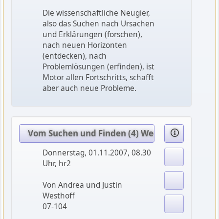
Die wissenschaftliche Neugier,
also das Suchen nach Ursachen
und Erklärungen (forschen),
nach neuen Horizonten
(entdecken), nach
Problemlösungen (erfinden), ist
Motor allen Fortschritts, schafft
aber auch neue Probleme.
Vom Suchen und Finden (4) Wege im Netz - S
Donnerstag, 01.11.2007, 08.30
Uhr, hr2
Von Andrea und Justin
Westhoff
07-104