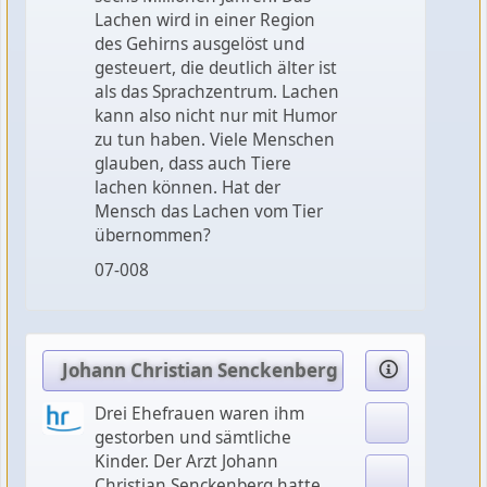
Lachen wird in einer Region
des Gehirns ausgelöst und
gesteuert, die deutlich älter ist
als das Sprachzentrum. Lachen
kann also nicht nur mit Humor
zu tun haben. Viele Menschen
glauben, dass auch Tiere
lachen können. Hat der
Mensch das Lachen vom Tier
übernommen?
07-008
Johann Christian Senckenberg (1): Der umtrieb
Drei Ehefrauen waren ihm
gestorben und sämtliche
Kinder. Der Arzt Johann
Christian Senckenberg hatte