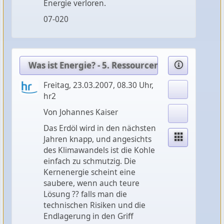
Energie verloren.
07-020
Was ist Energie? - 5. Ressourcen
Freitag, 23.03.2007, 08.30 Uhr,
hr2
Von Johannes Kaiser
Das Erdöl wird in den nächsten
Jahren knapp, und angesichts
des Klimawandels ist die Kohle
einfach zu schmutzig. Die
Kernenergie scheint eine
saubere, wenn auch teure
Lösung ?? falls man die
technischen Risiken und die
Endlagerung in den Griff