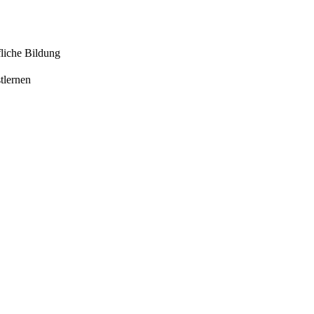
liche Bildung
tlernen