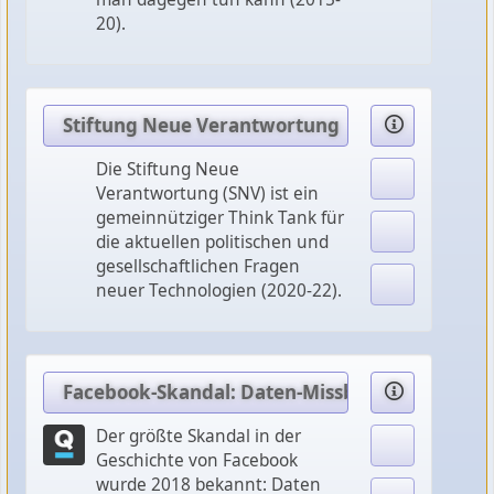
20).
Stiftung Neue Verantwortung
Die Stiftung Neue
Verantwortung (SNV) ist ein
gemeinnütziger Think Tank für
die aktuellen politischen und
gesellschaftlichen Fragen
neuer Technologien (2020-22).
Facebook-Skandal: Daten-Missbrauch im große
Der größte Skandal in der
Geschichte von Facebook
wurde 2018 bekannt: Daten