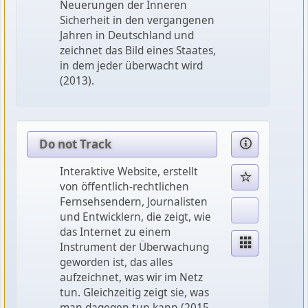
Neuerungen der Inneren
Sicherheit in den vergangenen
Jahren in Deutschland und
zeichnet das Bild eines Staates,
in dem jeder überwacht wird
(2013).
Do not Track
Interaktive Website, erstellt
von öffentlich-rechtlichen
Fernsehsendern, Journalisten
und Entwicklern, die zeigt, wie
das Internet zu einem
Instrument der Überwachung
geworden ist, das alles
aufzeichnet, was wir im Netz
tun. Gleichzeitig zeigt sie, was
man dagegen tun kann (2015-