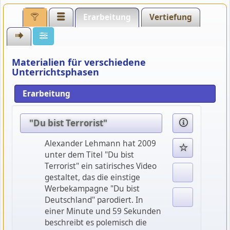
Erarbeitung
Vertiefung
Materialien für verschiedene
Unterrichtsphasen
Erarbeitung
"Du bist Terrorist"
Alexander Lehmann hat 2009
unter dem Titel "Du bist
Terrorist" ein satirisches Video
gestaltet, das die einstige
Werbekampagne "Du bist
Deutschland" parodiert. In
einer Minute und 59 Sekunden
beschreibt es polemisch die