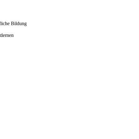
liche Bildung
tlernen