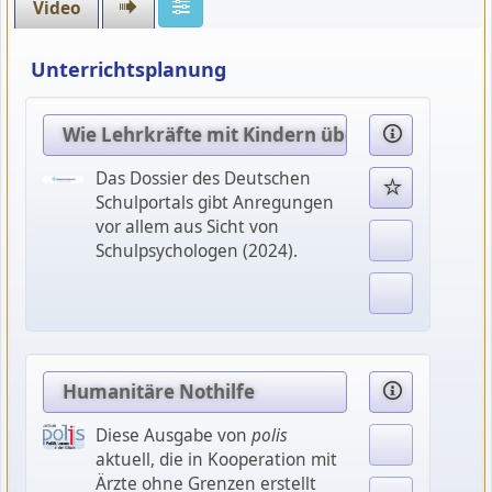
Video
Unterrichtsplanung
Wie Lehrkräfte mit Kindern über den Krieg s
Das Dossier des Deutschen
Schulportals gibt Anregungen
vor allem aus Sicht von
Schulpsychologen (2024).
Humanitäre Nothilfe
Diese Ausgabe von
polis
aktuell, die in Kooperation mit
Ärzte ohne Grenzen erstellt