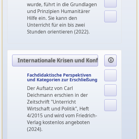
wurde, führt in die Grundlagen
und Prinzipien Humanitärer
Hilfe ein. Sie kann den
Unterricht für ein bis zwei
Stunden orientieren (2022).
Internationale Krisen und Konflikte
Fachdidaktische Perspektiven
und Kategorien zur Erschließung
Der Aufsatz von Carl
Deichmann erschien in der
Zeitschrift "Unterricht
Wirtschaft und Politik", Heft
4/2015 und wird vom Friedrich-
Verlag kostenlos angeboten
(2024).