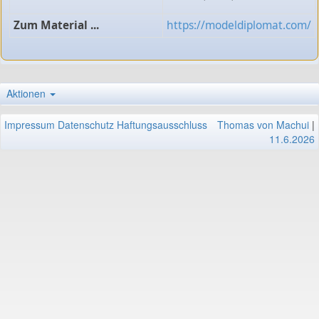
Zum Material ...
https://modeldiplomat.com/
Aktionen
Impressum
Datenschutz
Haftungsausschluss
Thomas von Machui
|
11.6.2026